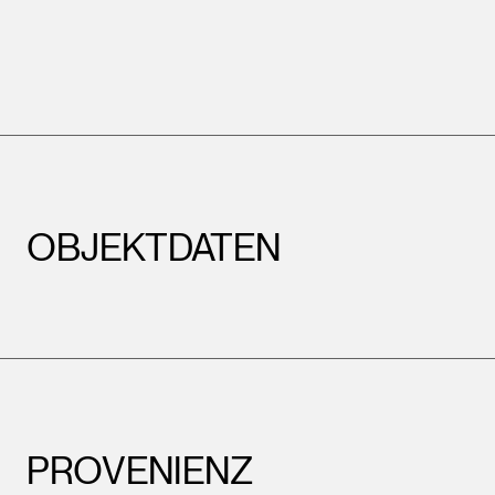
OBJEKTDATEN
PROVENIENZ