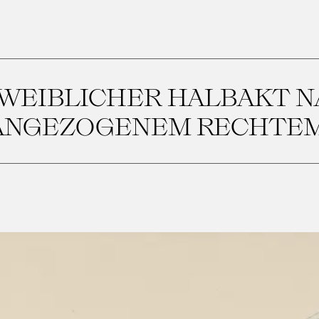
WEIBLICHER HALBAKT 
 ANGEZOGENEM RECHTEM