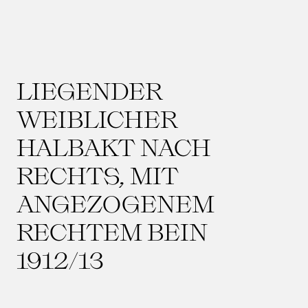
LIEGENDER
WEIBLICHER
HALBAKT NACH
RECHTS, MIT
ANGEZOGENEM
RECHTEM BEIN
1912/13