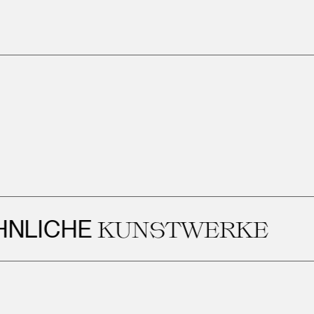
ICHE
KUNSTWERKE