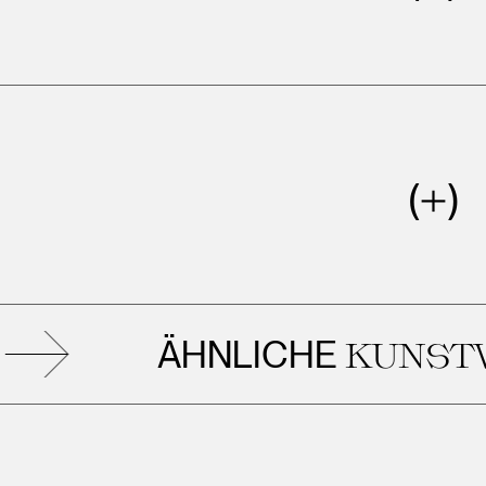
ÄHNLICHE
KUNSTWE