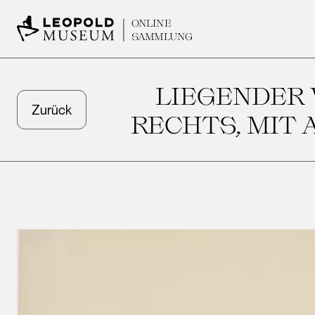
ONLINE
SAMMLUNG
LIEGENDER 
Zurück
RECHTS, MIT