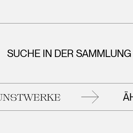
SUCHE IN DER SAMMLUNG
ÄHNL
STWERKE