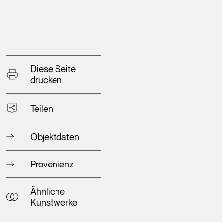
Diese Seite
drucken
Teilen
Objektdaten
Provenienz
Ähnliche
Kunstwerke