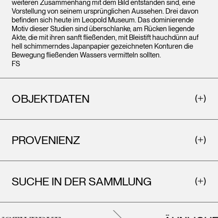
weiteren Zusammenhang mit dem Bild entstanden sind, eine
Vorstellung von seinem ursprünglichen Aussehen. Drei davon
befinden sich heute im Leopold Museum. Das dominierende
Motiv dieser Studien sind überschlanke, am Rücken liegende
Akte, die mit ihren sanft fließenden, mit Bleistift hauchdünn auf
hell schimmerndes Japanpapier gezeichneten Konturen die
Bewegung fließenden Wassers vermitteln sollten.
FS
OBJEKTDATEN
PROVENIENZ
SUCHE IN DER SAMMLUNG