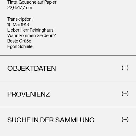
Tinte, Gouache auf Papier
22,6×17,7 cm
Transkription:
Mai 1913.
Lieber Herr Reininghaus!
Wann kommen Sie denn?
Beste Grüße
Egon Schiele.
OBJEKTDATEN
PROVENIENZ
SUCHE IN DER SAMMLUNG