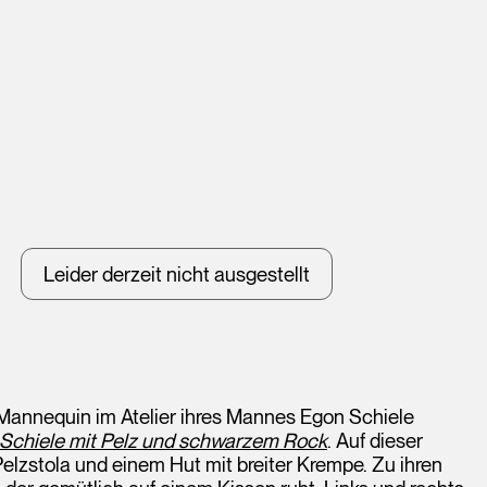
Leider derzeit nicht ausgestellt
 Mannequin im Atelier ihres Mannes Egon Schiele
 Schiele mit Pelz und schwarzem Rock
. Auf dieser
 Pelzstola und einem Hut mit breiter Krempe. Zu ihren