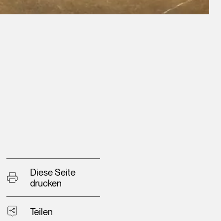
Diese Seite
drucken
Teilen