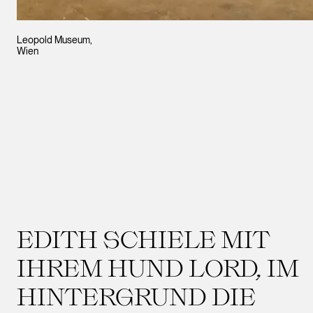
Leopold Museum,
Wien
EDITH SCHIELE MIT
IHREM HUND LORD, IM
HINTERGRUND DIE