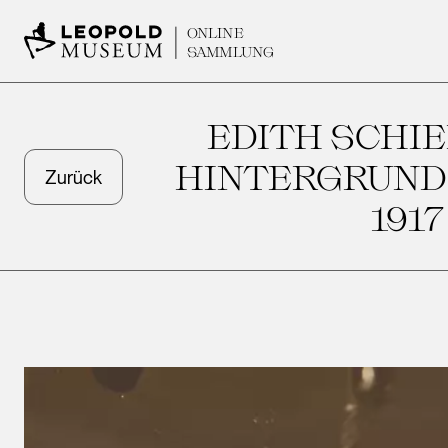
ONLINE
SAMMLUNG
EDITH SCHIE
HINTERGRUND
Zurück
191