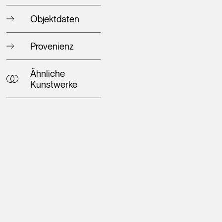
Objektdaten
Provenienz
Ähnliche
Kunstwerke