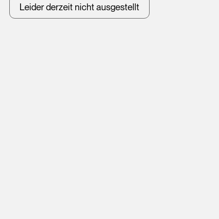
Leider derzeit nicht ausgestellt