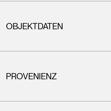
OBJEKTDATEN
PROVENIENZ