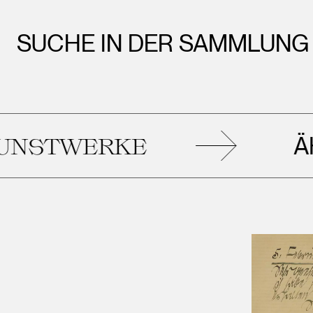
SUCHE IN DER SAMMLUNG
ÄHNL
TWERKE