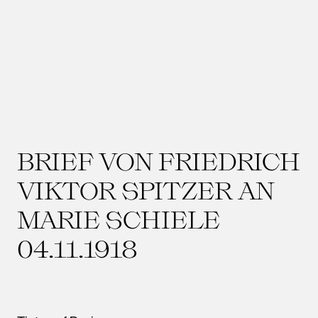
BRIEF VON FRIEDRICH
VIKTOR SPITZER AN
MARIE SCHIELE
04.11.1918