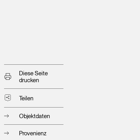
Diese Seite
drucken
Teilen
Objektdaten
Provenienz