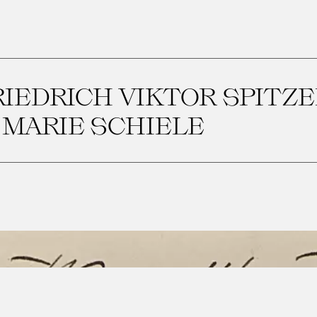
RIEDRICH VIKTOR SPITZE
MARIE SCHIELE