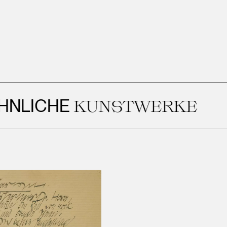
ICHE
KUNSTWERKE