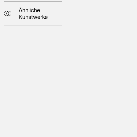
Ähnliche
Kunstwerke