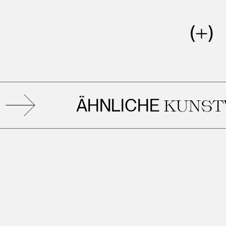
ÄHNLICHE
KUNSTWE