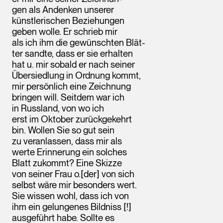
gen als Andenken unserer
künstlerischen Beziehungen
geben wolle. Er schrieb mir
als ich ihm die gewünschten Blät-
ter sandte, dass er sie erhalten
hat u. mir sobald er nach seiner
Übersiedlung in Ordnung kommt,
mir persönlich eine Zeichnung
bringen will. Seitdem war ich
in Russland, von wo ich
erst im Oktober zurückgekehrt
bin. Wollen Sie so gut sein
zu veranlassen, dass mir als
werte Erinnerung ein solches
Blatt zukommt? Eine Skizze
von seiner Frau o.[der] von sich
selbst wäre mir besonders wert.
Sie wissen wohl, dass ich von
ihm ein gelungenes Bildniss [!]
ausgeführt habe. Sollte es