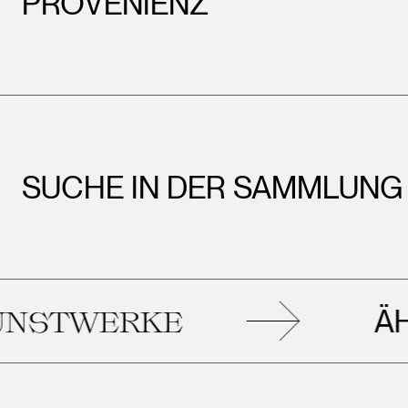
PROVENIENZ
SUCHE IN DER SAMMLUNG
ÄHNL
TWERKE