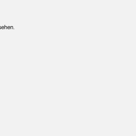
sehen.