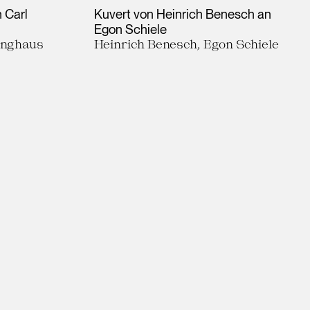
 Carl
Kuvert von Heinrich Benesch an
Egon Schiele
ninghaus
Heinrich Benesch, Egon Schiele