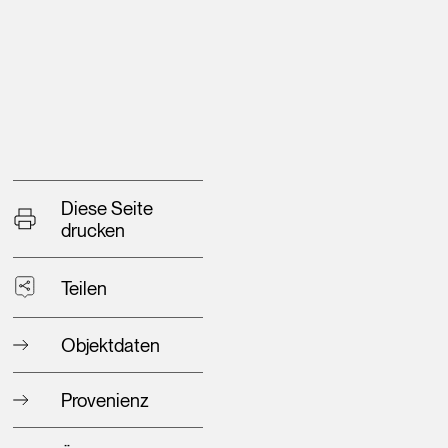
Diese Seite
drucken
Teilen
Objektdaten
Provenienz