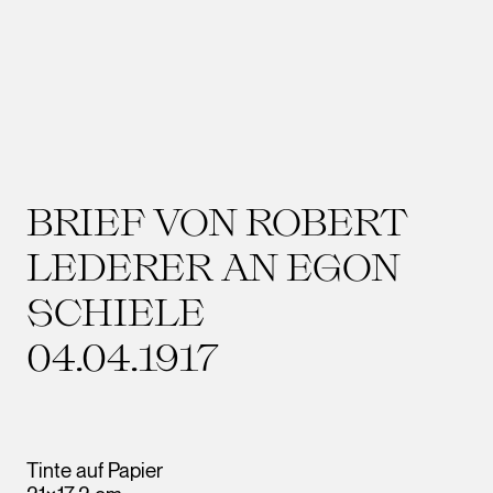
BRIEF VON ROBERT
LEDERER AN EGON
SCHIELE
04.04.1917
Tinte auf Papier