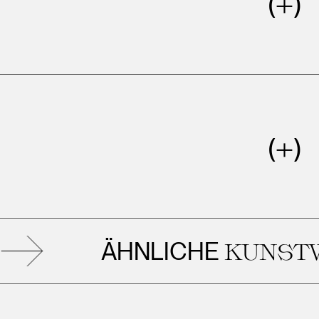
ÄHNLICHE
KUNSTWE