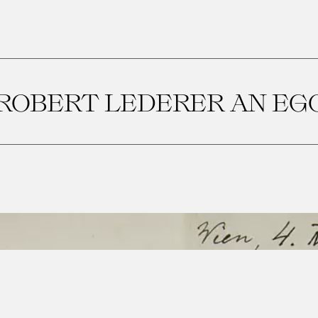
 ROBERT LEDERER AN EG