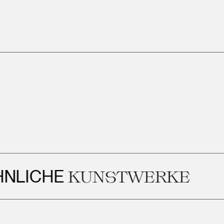
ICHE
KUNSTWERKE