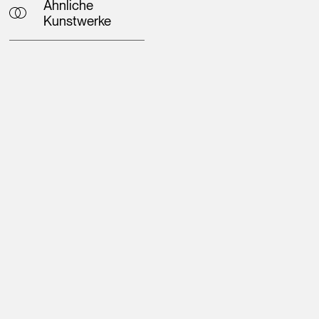
Ähnliche
Kunstwerke