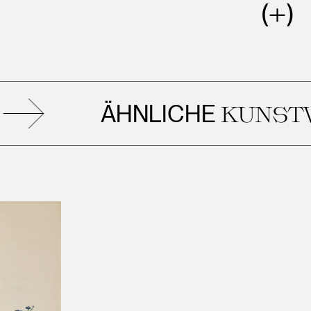
ÄHNLICHE
KUNSTWERK