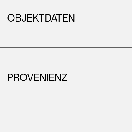
OBJEKTDATEN
PROVENIENZ