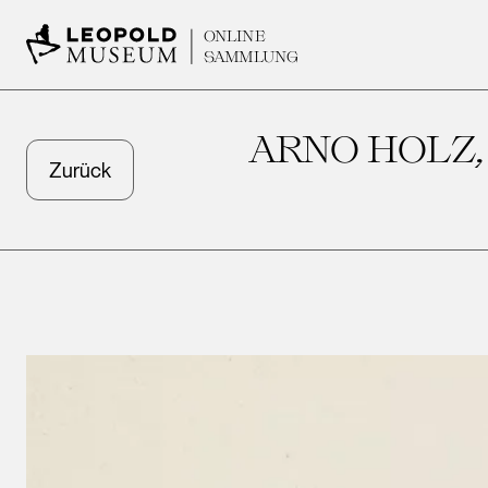
ONLINE
SAMMLUNG
ARNO HOLZ,
Zurück