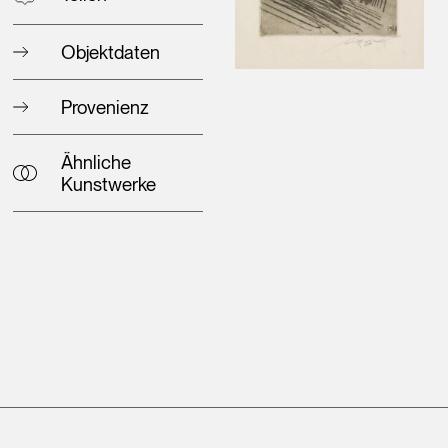
Objektdaten
Provenienz
Ähnliche
Kunstwerke