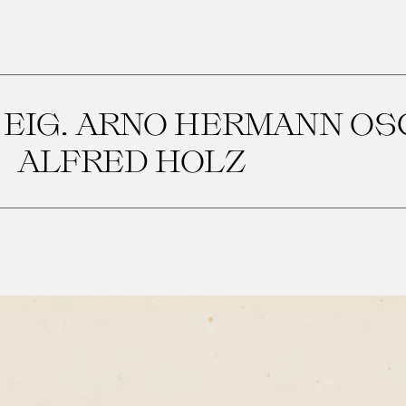
 EIG. ARNO HERMANN OS
ALFRED HOLZ