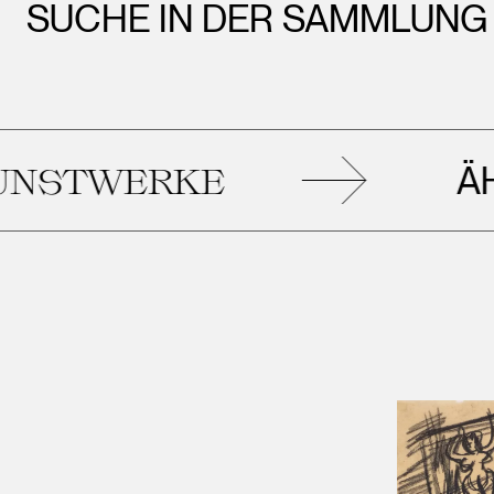
SUCHE IN DER SAMMLUNG
ÄHNLIC
WERKE