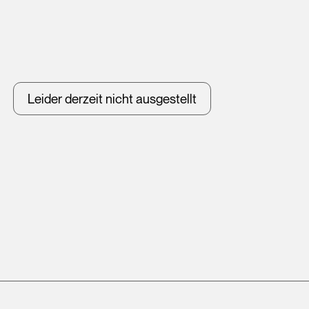
Leider derzeit nicht ausgestellt