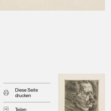
Diese Seite
drucken
Teilen