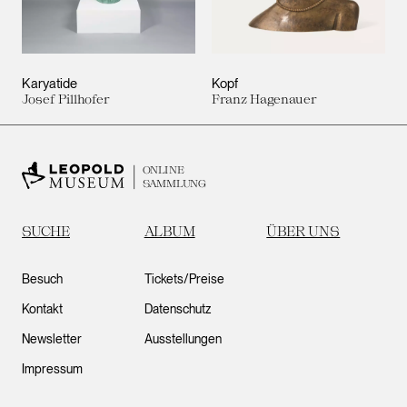
Karyatide
Kopf
Josef Pillhofer
Franz Hagenauer
ONLINE
SAMMLUNG
SUCHE
ALBUM
ÜBER UNS
Besuch
Tickets/Preise
Kontakt
Datenschutz
Newsletter
Ausstellungen
Impressum