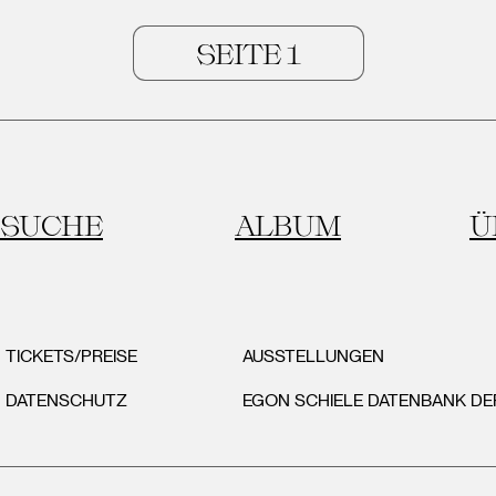
SUCHE
ALBUM
Ü
TICKETS/PREISE
AUSSTELLUNGEN
DATENSCHUTZ
EGON SCHIELE DATENBANK D