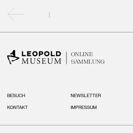
Vorherige Seite
1
ONLINE
SAMMLUNG
BESUCH
NEWSLETTER
KONTAKT
IMPRESSUM