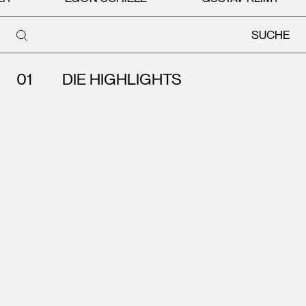
SUCHE
Suche
DIE HIGHLIGHTS