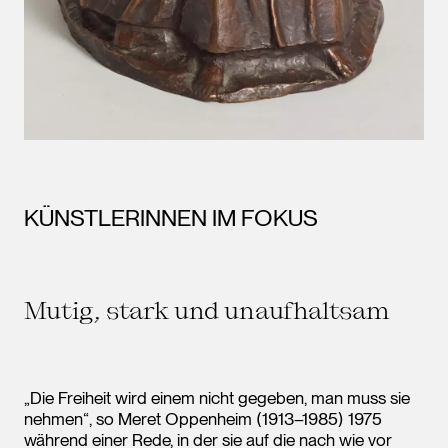
KÜNSTLERINNEN IM FOKUS
Mutig, stark und unaufhaltsam
„Die Freiheit wird einem nicht gegeben, man muss sie
nehmen“, so Meret Oppenheim (1913–1985) 1975
während einer Rede, in der sie auf die nach wie vor