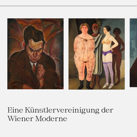
Eine Künstlervereinigung der
Wiener Moderne