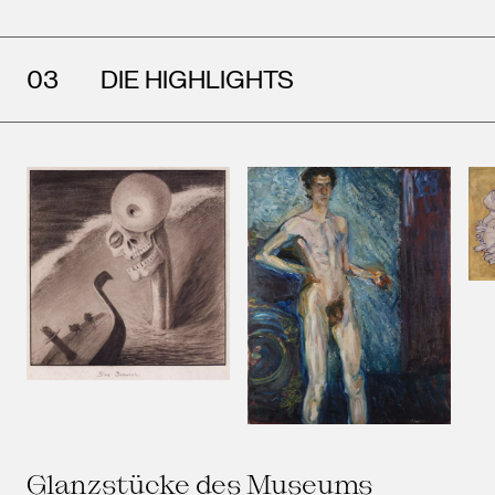
DIE HIGHLIGHTS
Glanzstücke des Museums