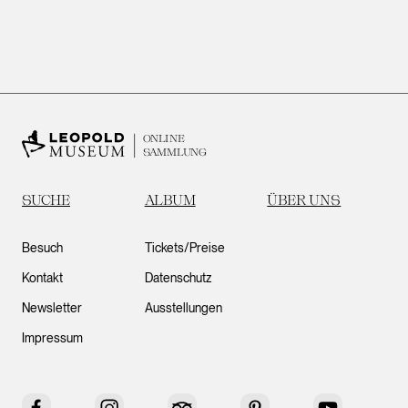
ONLINE
SAMMLUNG
SUCHE
ALBUM
ÜBER UNS
Besuch
Tickets/Preise
Kontakt
Datenschutz
Newsletter
Ausstellungen
Impressum