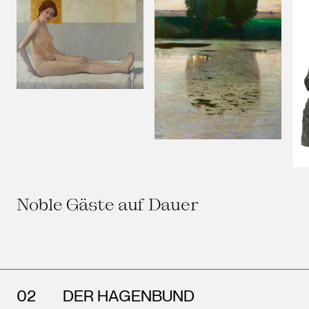
Noble Gäste auf Dauer
DER HAGENBUND