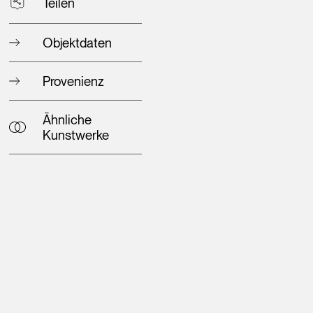
Teilen
Objektdaten
Provenienz
Ähnliche
Kunstwerke