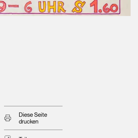
Diese Seite
drucken