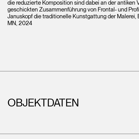
die reduzierte Komposition sind dabei an der antiken 
geschickten Zusammenführung von Frontal- und Profila
Januskopf die traditionelle Kunstgattung der Malerei, 
MN, 2024
OBJEKTDATEN