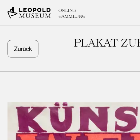
ONLINE
SAMMLUNG
PLAKAT ZU
Zurück