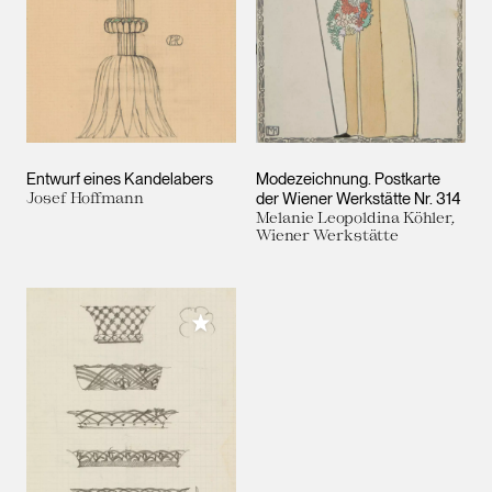
Entwurf eines Kandelabers
Modezeichnung. Postkarte
Josef Hoffmann
der Wiener Werkstätte Nr. 314
Melanie Leopoldina Köhler,
Wiener Werkstätte
Meiner Sammlung hinzufügen