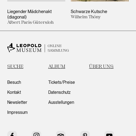
Liegender Mädchenakt
Schwarze Kutsche
(diagonal)
Wilhelm Thöny
Albert Paris Gütersloh
ONLINE
SAMMLUNG
SUCHE
ALBUM
ÜBER UNS
Besuch
Tickets/Preise
Kontakt
Datenschutz
Newsletter
Ausstellungen
Impressum