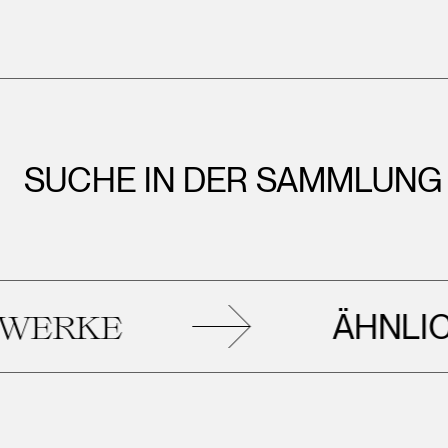
SUCHE IN DER SAMMLUNG
ÄHNLICHE
RKE