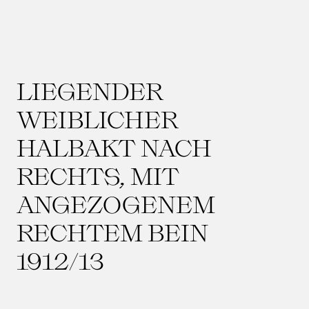
LIEGENDER
WEIBLICHER
HALBAKT NACH
RECHTS, MIT
ANGEZOGENEM
RECHTEM BEIN
1912/13