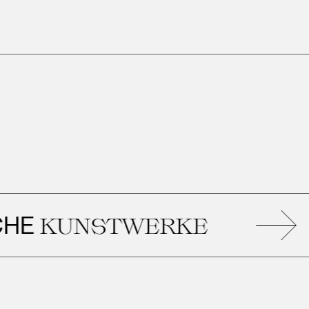
KUNSTWERKE