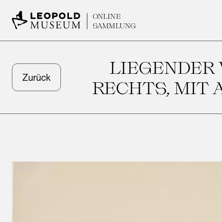
ONLINE
SAMMLUNG
LIEGENDER 
Zurück
RECHTS, MIT