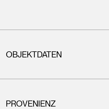
OBJEKTDATEN
PROVENIENZ