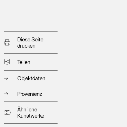
Diese Seite
drucken
Teilen
Objektdaten
Provenienz
Ähnliche
Kunstwerke