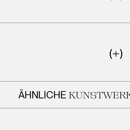
ÄHNLICHE
KUNSTWERKE