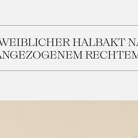
WEIBLICHER HALBAKT 
 ANGEZOGENEM RECHTEM