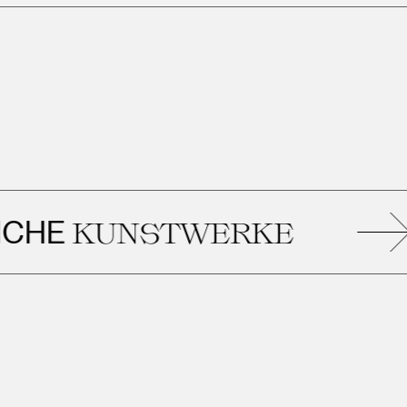
KUNSTWERKE