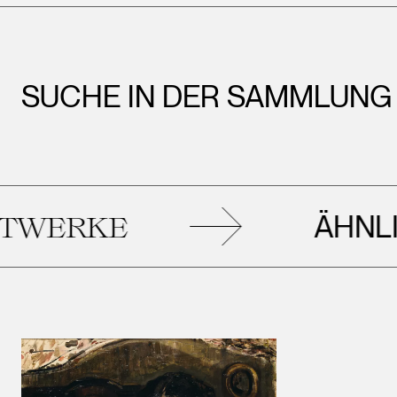
SUCHE IN DER SAMMLUNG
ÄHNLICHE
KE