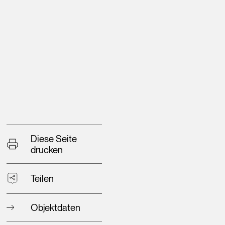
Diese Seite
drucken
Teilen
Objektdaten