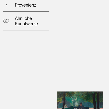
Provenienz
Ähnliche
Kunstwerke