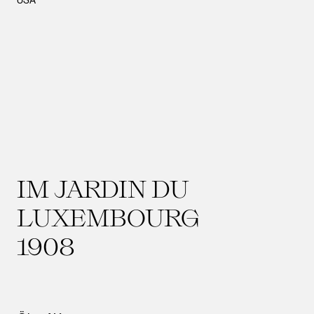
IM JARDIN DU
LUXEMBOURG
1908