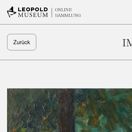
ONLINE
SAMMLUNG
I
Zurück