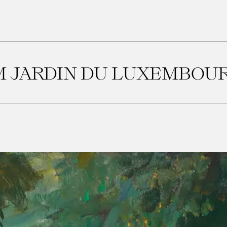
M JARDIN DU LUXEMBOU