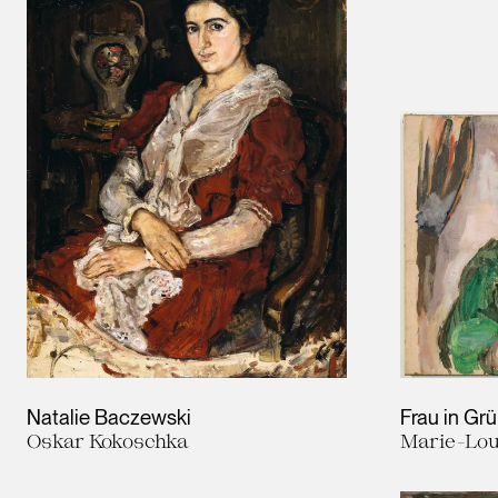
Natalie Baczewski
Frau in Gr
Oskar Kokoschka
Marie-Lou