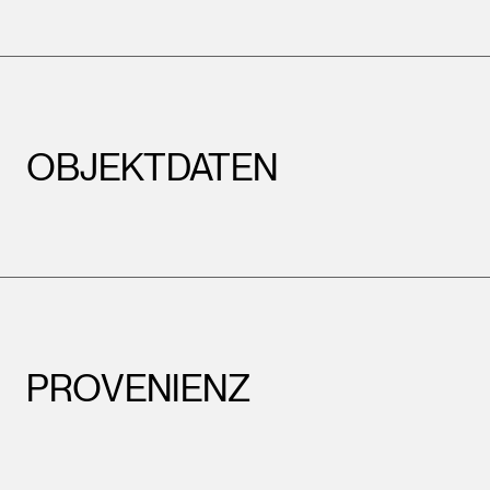
OBJEKTDATEN
PROVENIENZ