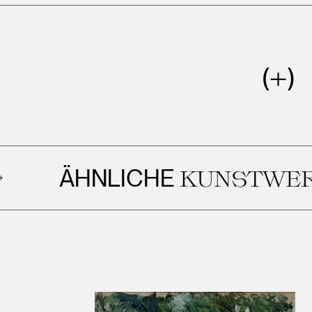
ÄHNLICHE
KUNSTWERKE