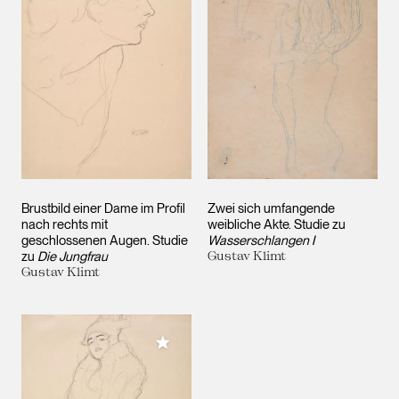
Brustbild einer Dame im Profil
Zwei sich umfangende
nach rechts mit
weibliche Akte. Studie zu
geschlossenen Augen. Studie
Wasserschlangen I
zu
Die Jungfrau
Gustav Klimt
Gustav Klimt
Meiner Sammlung hinzufügen