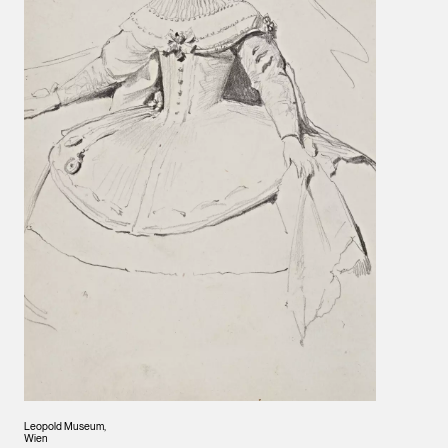
Leopold Museum,
Wien