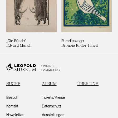
„Die Sünde“
Paradiesvogel
Edvard Munch
Broncia Koller-Pinell
ONLINE
SAMMLUNG
SUCHE
ALBUM
ÜBER UNS
Besuch
Tickets/Preise
Kontakt
Datenschutz
Newsletter
Ausstellungen