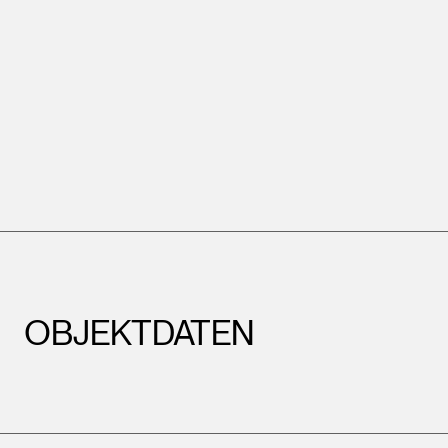
OBJEKTDATEN