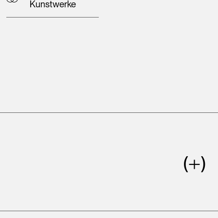
Kunstwerke