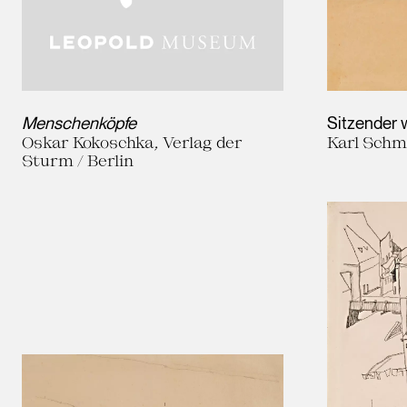
Menschenköpfe
Sitzender 
Oskar Kokoschka, Verlag der
Karl Schm
Sturm / Berlin