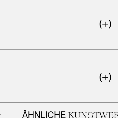
ÄHNLICHE
KUNSTWERK