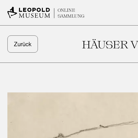
ONLINE
SAMMLUNG
HÄUSER V
Zurück