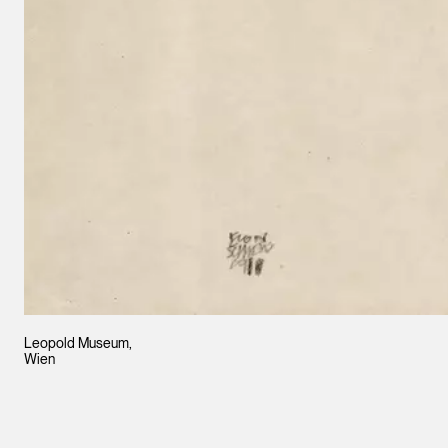
Leopold Museum,
Wien