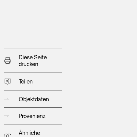
Diese Seite
drucken
Teilen
Objektdaten
Provenienz
Ähnliche