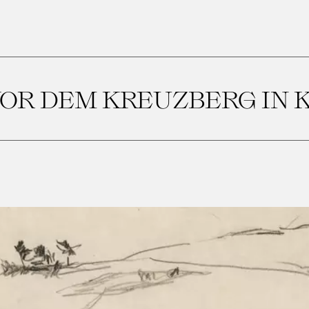
OR DEM KREUZBERG IN