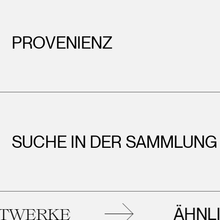
PROVENIENZ
SUCHE IN DER SAMMLUNG
ÄHNLIC
ERKE