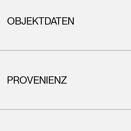
OBJEKTDATEN
PROVENIENZ