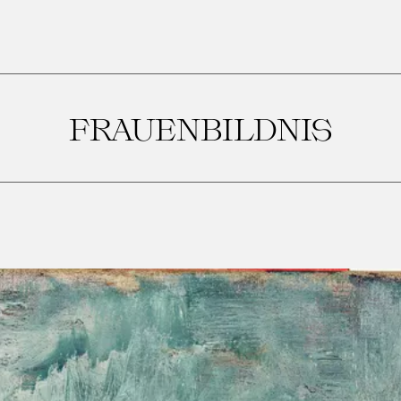
FRAUENBILDNIS