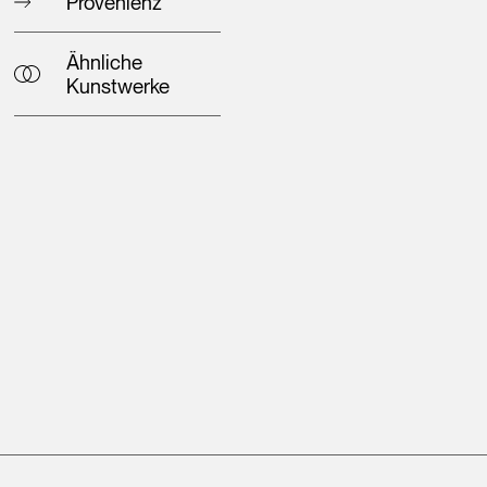
Provenienz
Ähnliche
Kunstwerke