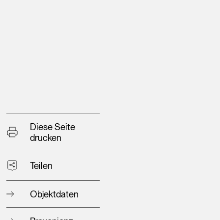
Diese Seite
drucken
Teilen
Objektdaten