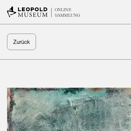
ONLINE
SAMMLUNG
Zurück