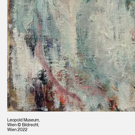
Leopold Museum,
Wien © Bildrecht,
Wien 2022