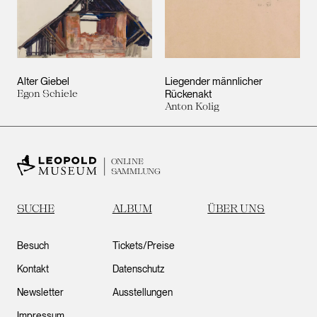
Alter Giebel
Liegender männlicher
Egon Schiele
Rückenakt
Anton Kolig
ONLINE
SAMMLUNG
SUCHE
ALBUM
ÜBER UNS
Besuch
Tickets/Preise
Kontakt
Datenschutz
Newsletter
Ausstellungen
Impressum