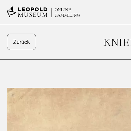
ONLINE
SAMMLUNG
KNIE
Zurück