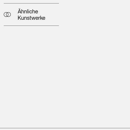
Ähnliche
Kunstwerke