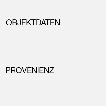
OBJEKTDATEN
PROVENIENZ