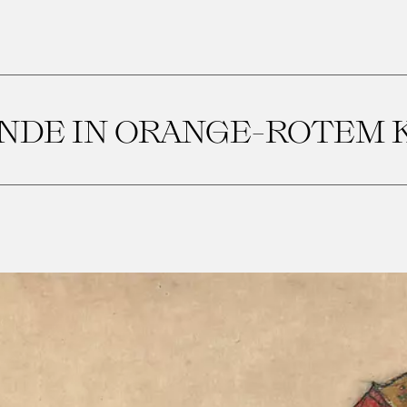
NDE IN ORANGE-ROTEM 