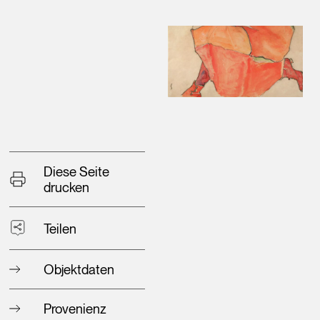
Diese Seite
drucken
Teilen
Objektdaten
Provenienz