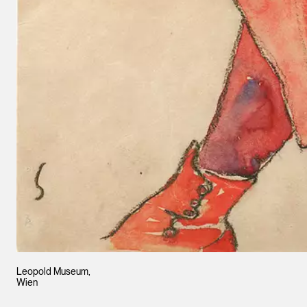
Leopold Museum,
Wien