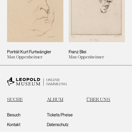
Porträt Kurt Furtwängler
Franz Blei
Max Oppenheimer
Max Oppenheimer
ONLINE
SAMMLUNG
SUCHE
ALBUM
ÜBER UNS
Besuch
Tickets/Preise
Kontakt
Datenschutz