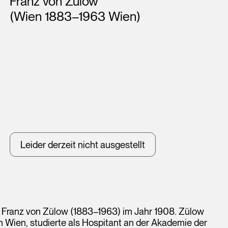
Franz von Zülow
(Wien 1883–1963 Wien)
Leider derzeit nicht ausgestellt
er Franz von Zülow (1883–1963) im Jahr 1908. Zülow
 Wien, studierte als Hospitant an der Akademie der