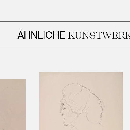
ÄHNLICHE
KUNSTWERKE