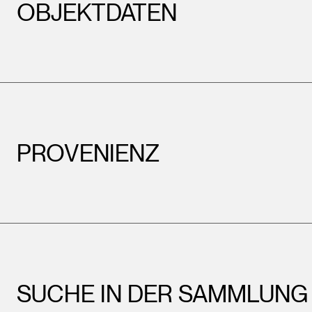
OBJEKTDATEN
PROVENIENZ
SUCHE IN DER SAMMLUNG