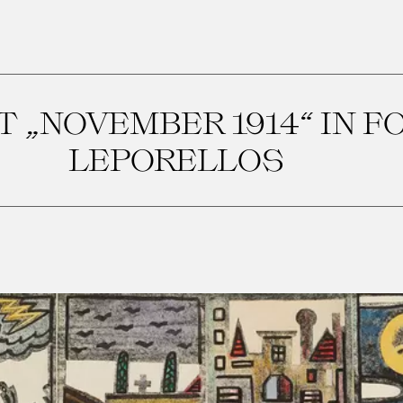
 „NOVEMBER 1914“ IN F
LEPORELLOS