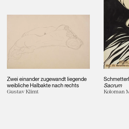
Zwei einander zugewandt liegende
Schmetter
weibliche Halbakte nach rechts
Sacrum
Gustav Klimt
Koloman 