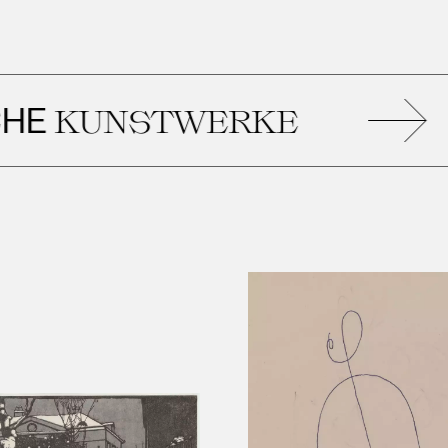
KUNSTWERKE