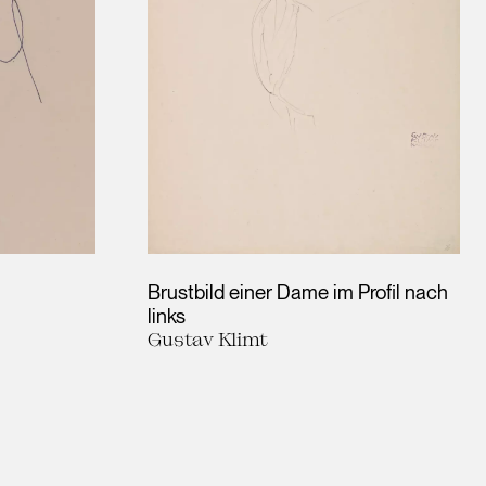
Brustbild einer Dame im Profil nach
links
Gustav Klimt