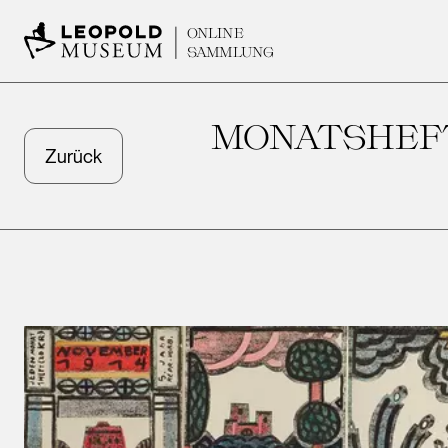
ONLINE
SAMMLUNG
MONATSHEFT
Zurück