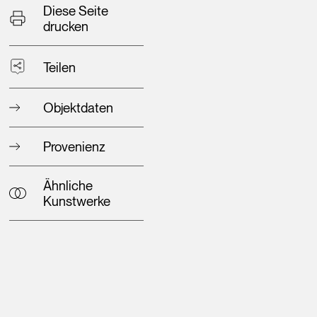
Diese Seite
drucken
Teilen
Objektdaten
Provenienz
Ähnliche
Kunstwerke