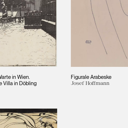
arte in Wien.
Figurale Arabeske
 Villa in Döbling
Josef Hoffmann