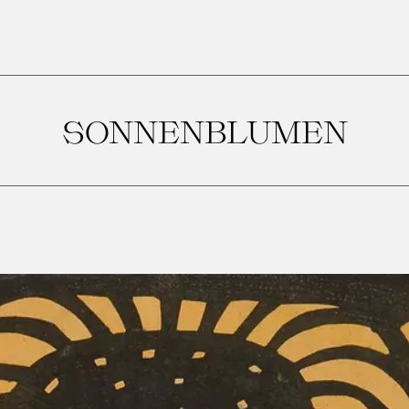
SONNENBLUMEN