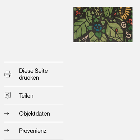
Diese Seite
drucken
Teilen
Objektdaten
Provenienz