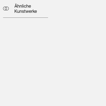
Ähnliche
Kunstwerke