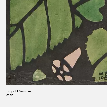
Leopold Museum,
Wien