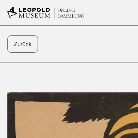
ONLINE
SAMMLUNG
Zurück