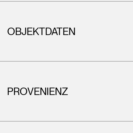
OBJEKTDATEN
PROVENIENZ