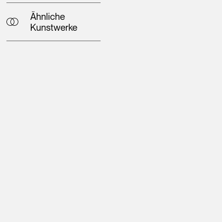
Ähnliche
Kunstwerke