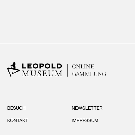
ONLINE
SAMMLUNG
BESUCH
NEWSLETTER
KONTAKT
IMPRESSUM