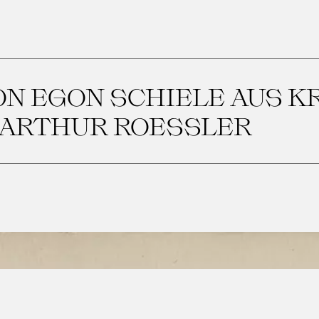
N EGON SCHIELE AUS 
 ARTHUR ROESSLER