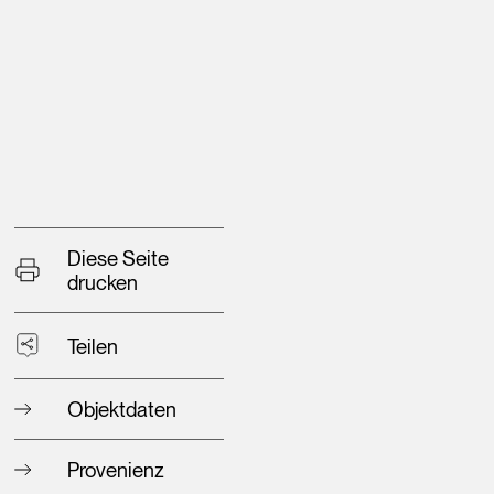
Diese Seite
drucken
Teilen
Objektdaten
Provenienz