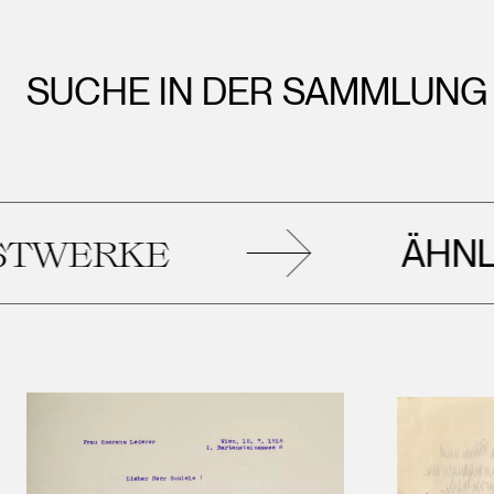
SUCHE IN DER SAMMLUNG
ÄHNLIC
WERKE