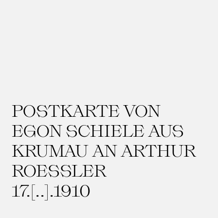
POSTKARTE VON
EGON SCHIELE AUS
KRUMAU AN ARTHUR
ROESSLER
17.[..].1910