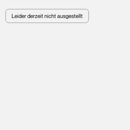
Leider derzeit nicht ausgestellt