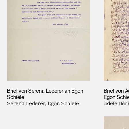
Brief von Serena Lederer an Egon
Brief von 
Schiele
Egon Schie
Serena Lederer, Egon Schiele
Adele Har