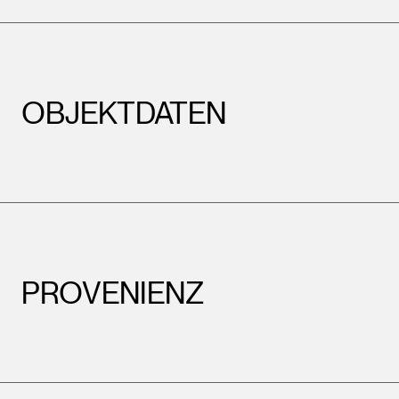
OBJEKTDATEN
PROVENIENZ