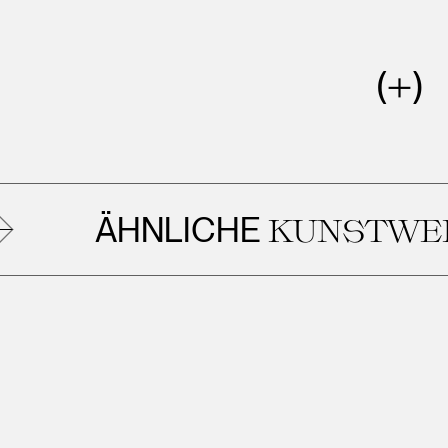
ÄHNLICHE
KUNSTWERK