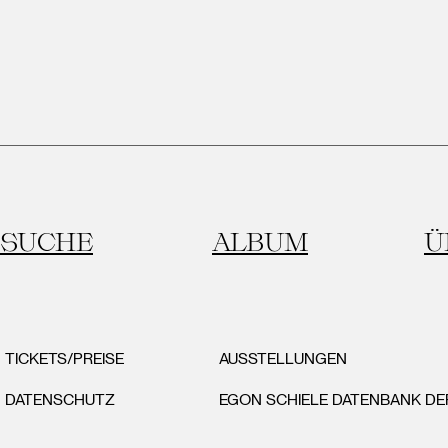
SUCHE
ALBUM
Ü
TICKETS/PREISE
AUSSTELLUNGEN
DATENSCHUTZ
EGON SCHIELE DATENBANK D