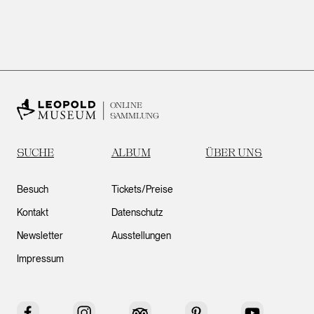
ONLINE
SAMMLUNG
SUCHE
ALBUM
ÜBER UNS
Besuch
Tickets/Preise
Kontakt
Datenschutz
Newsletter
Ausstellungen
Impressum