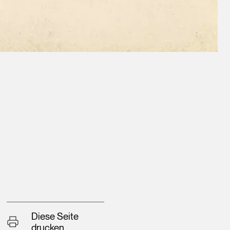
Diese Seite
drucken