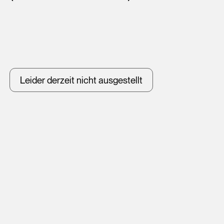
Leider derzeit nicht ausgestellt