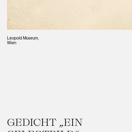
Leopold Museum,
Wien
GEDICHT „EIN