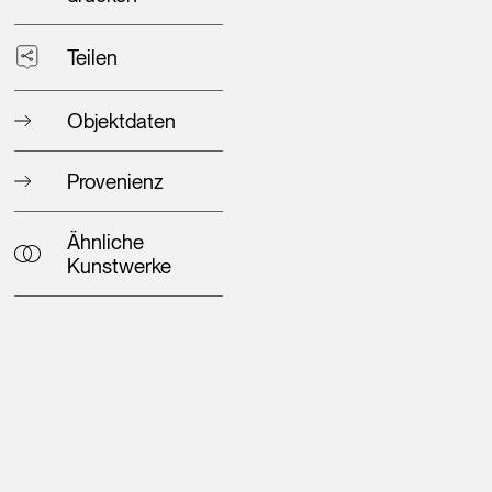
Teilen
Objektdaten
Provenienz
Ähnliche
Kunstwerke