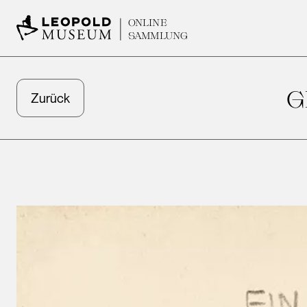
ONLINE
SAMMLUNG
G
Zurück