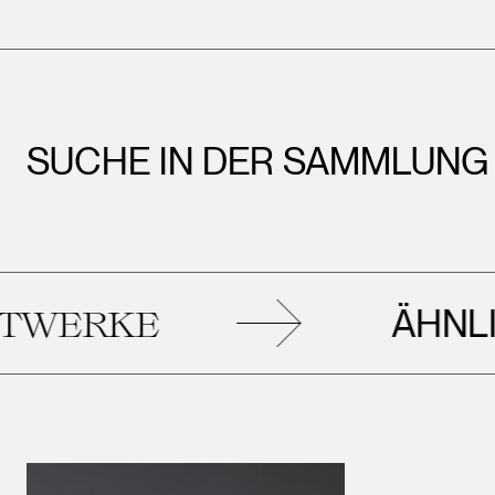
SUCHE IN DER SAMMLUNG
ÄHNLIC
ERKE