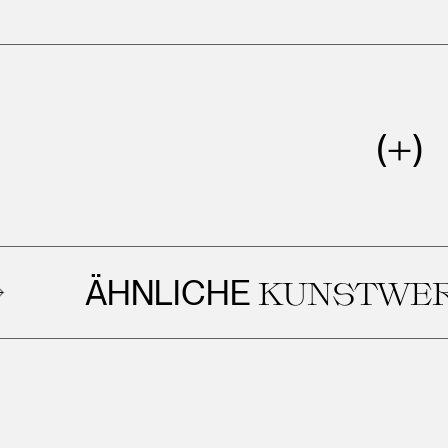
ÄHNLICHE
KUNSTWERKE