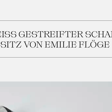
SS GESTREIFTER SCHAL,
ITZ VON EMILIE FLÖGE