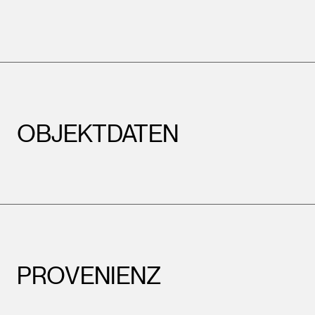
OBJEKTDATEN
PROVENIENZ