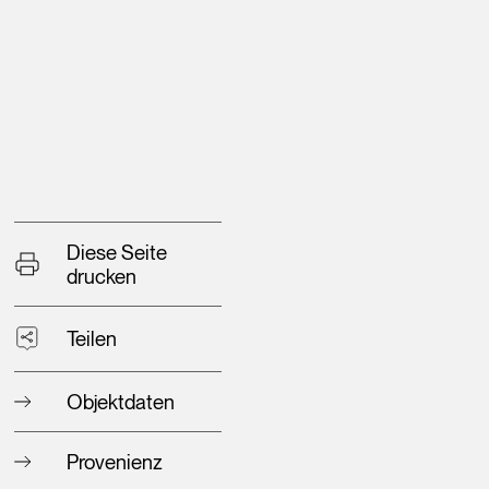
Diese Seite
drucken
Teilen
Objektdaten
Provenienz