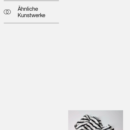
Ähnliche
Kunstwerke