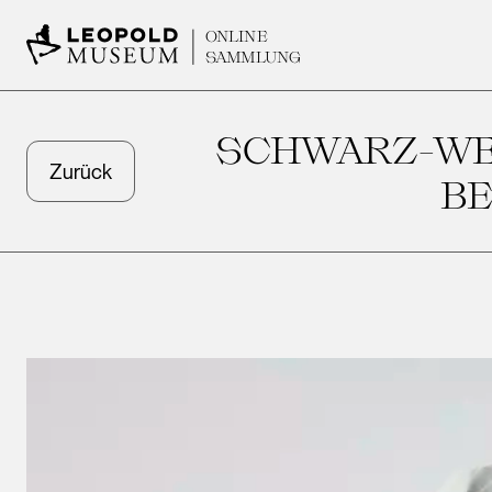
ONLINE
SAMMLUNG
SCHWARZ-WEI
Zurück
ES