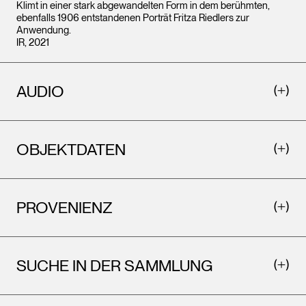
Klimt in einer stark abgewandelten Form in dem berühmten,
ebenfalls 1906 entstandenen Porträt Fritza Riedlers zur
Anwendung.
IR, 2021
AUDIO
OBJEKTDATEN
PROVENIENZ
SUCHE IN DER SAMMLUNG