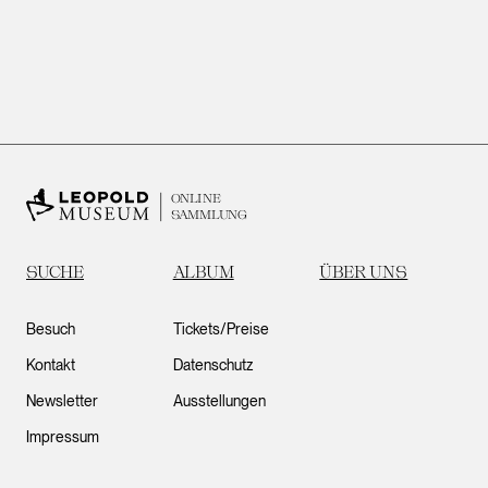
ONLINE
SAMMLUNG
SUCHE
ALBUM
ÜBER UNS
Besuch
Tickets/Preise
Kontakt
Datenschutz
Newsletter
Ausstellungen
Impressum