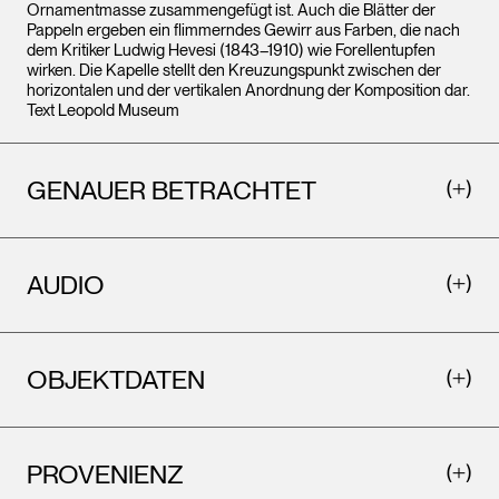
Ornamentmasse zusammengefügt ist. Auch die Blätter der
Pappeln ergeben ein flimmerndes Gewirr aus Farben, die nach
dem Kritiker Ludwig Hevesi (1843–1910) wie Forellentupfen
wirken. Die Kapelle stellt den Kreuzungspunkt zwischen der
horizontalen und der vertikalen Anordnung der Komposition dar.
Text Leopold Museum
GENAUER BETRACHTET
AUDIO
OBJEKTDATEN
PROVENIENZ