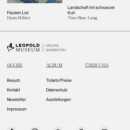
Landschaft mit schwarzer
Fräulein List
Kuh
Hans Böhler
Tina Blau-Lang
ONLINE
SAMMLUNG
SUCHE
ALBUM
ÜBER UNS
Besuch
Tickets/Preise
Kontakt
Datenschutz
Newsletter
Ausstellungen
Impressum