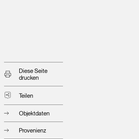
Diese Seite
drucken
Teilen
Objektdaten
Provenienz