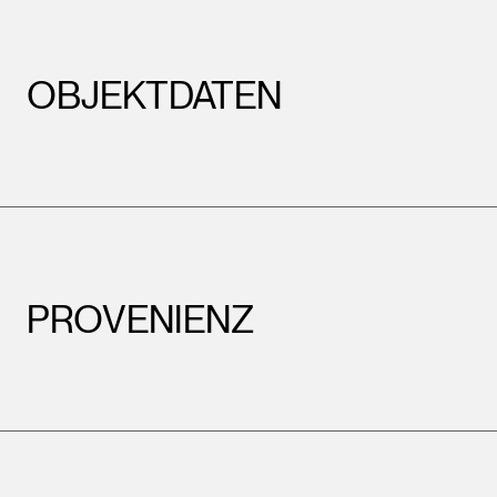
OBJEKTDATEN
PROVENIENZ