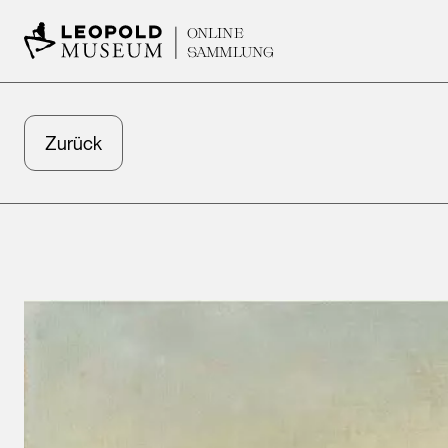
ONLINE
SAMMLUNG
Zurück