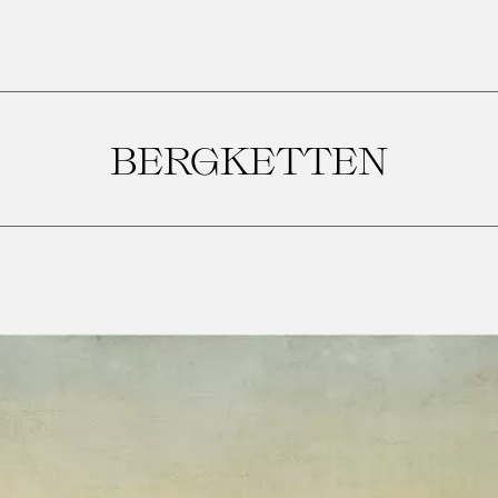
BERGKETTEN