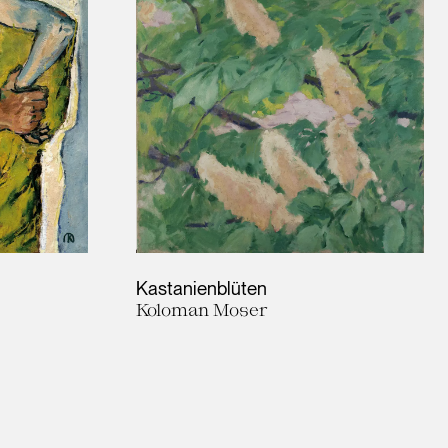
Kastanienblüten
Koloman Moser