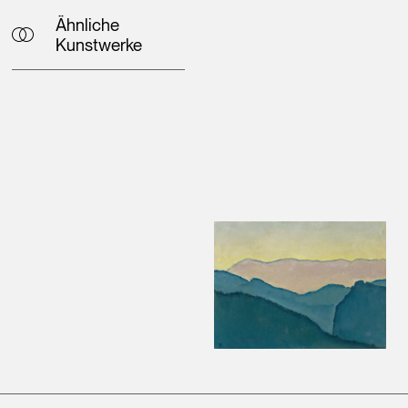
Ähnliche
Kunstwerke