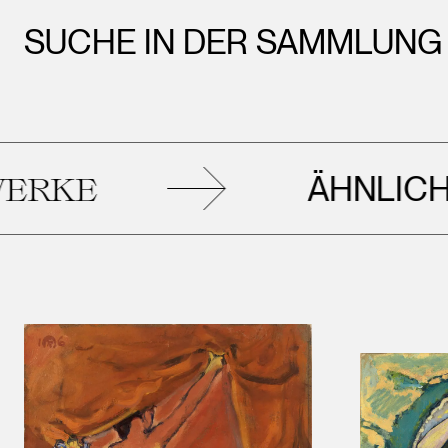
SUCHE IN DER SAMMLUNG
ÄHNLICHE
KU