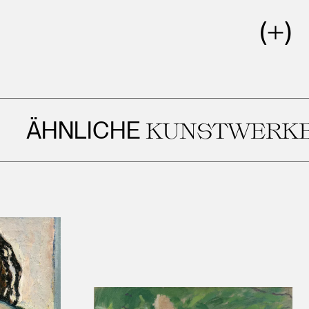
NLICHE
KUNSTWERKE