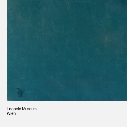
Leopold Museum,
Wien