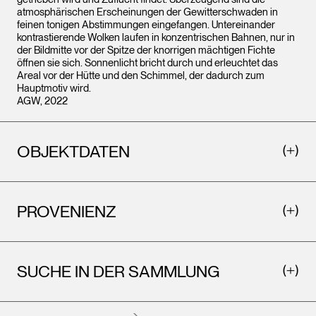
atmosphärischen Erscheinungen der Gewitterschwaden in
feinen tonigen Abstimmungen eingefangen. Untereinander
kontrastierende Wolken laufen in konzentrischen Bahnen, nur in
der Bildmitte vor der Spitze der knorrigen mächtigen Fichte
öffnen sie sich. Sonnenlicht bricht durch und erleuchtet das
Areal vor der Hütte und den Schimmel, der dadurch zum
Hauptmotiv wird.
AGW, 2022
OBJEKTDATEN
PROVENIENZ
SUCHE IN DER SAMMLUNG