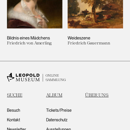
Bildnis eines Mädchens
Weideszene
Friedrich von Amerling
Friedrich Gauermann
ONLINE
SAMMLUNG
SUCHE
ALBUM
ÜBER UNS
Besuch
Tickets/Preise
Kontakt
Datenschutz
Newsletter
Ausstellungen