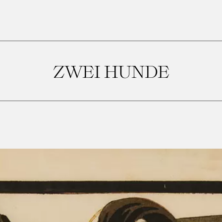
ZWEI HUNDE