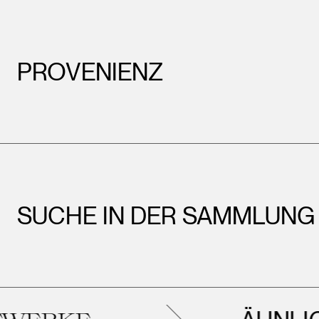
PROVENIENZ
SUCHE IN DER SAMMLUNG