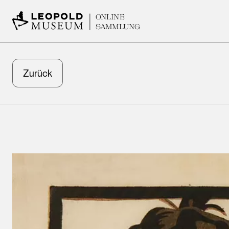
ONLINE
SAMMLUNG
Zurück