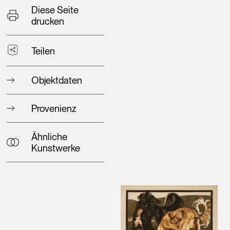
Diese Seite
drucken
Teilen
Objektdaten
Provenienz
Ähnliche
Kunstwerke