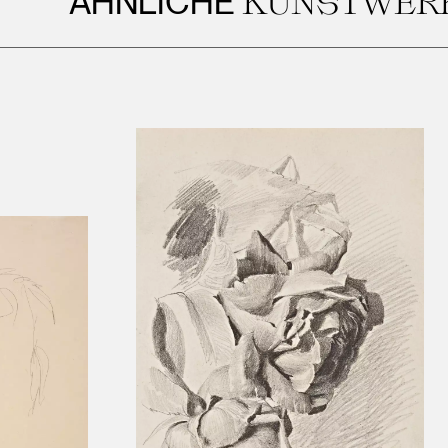
NLICHE
KUNSTWERKE