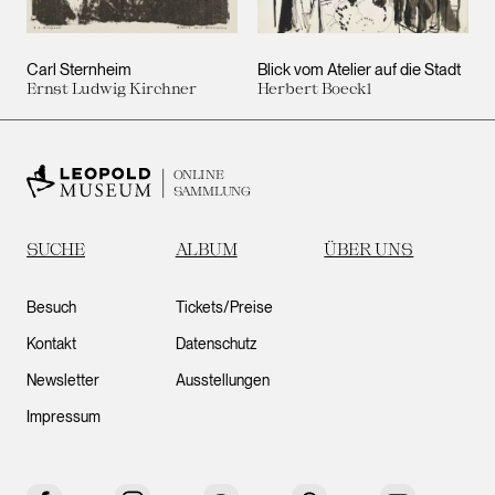
Carl Sternheim
Blick vom Atelier auf die Stadt
Ernst Ludwig Kirchner
Herbert Boeckl
ONLINE
SAMMLUNG
SUCHE
ALBUM
ÜBER UNS
Besuch
Tickets/Preise
Kontakt
Datenschutz
Newsletter
Ausstellungen
Impressum