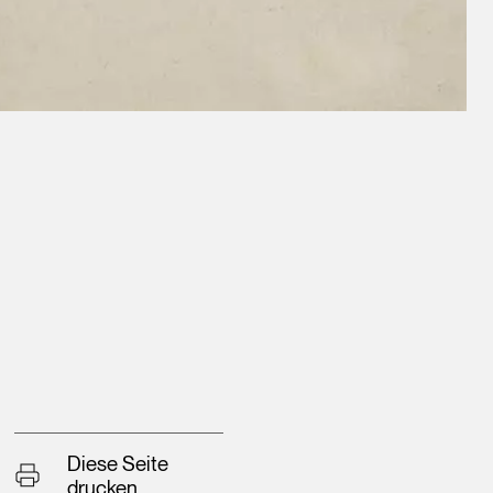
Diese Seite
drucken