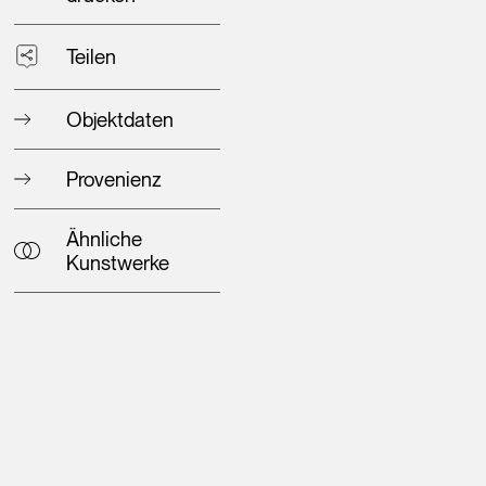
Teilen
Objektdaten
Provenienz
Ähnliche
Kunstwerke