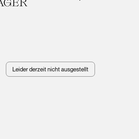
AGER
Leider derzeit nicht ausgestellt