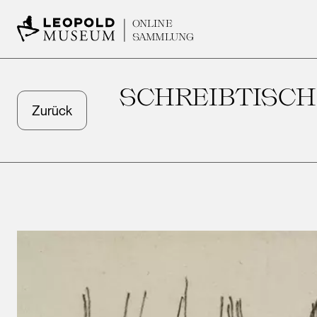
ONLINE
SAMMLUNG
SCHREIBTISCH
Zurück