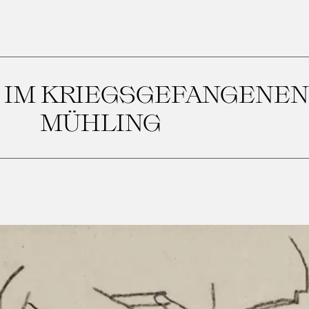
 IM KRIEGSGEFANGENE
MÜHLING