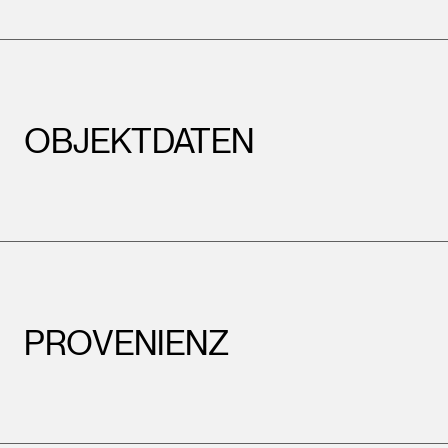
OBJEKTDATEN
PROVENIENZ