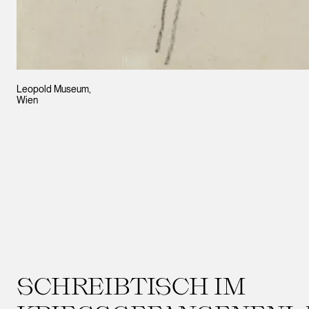
Leopold Museum,
Wien
SCHREIBTISCH IM