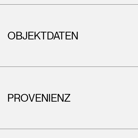
OBJEKTDATEN
PROVENIENZ