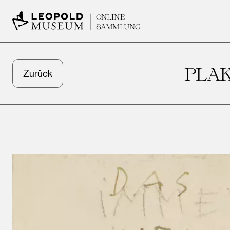
ONLINE
SAMMLUNG
PLA
Zurück