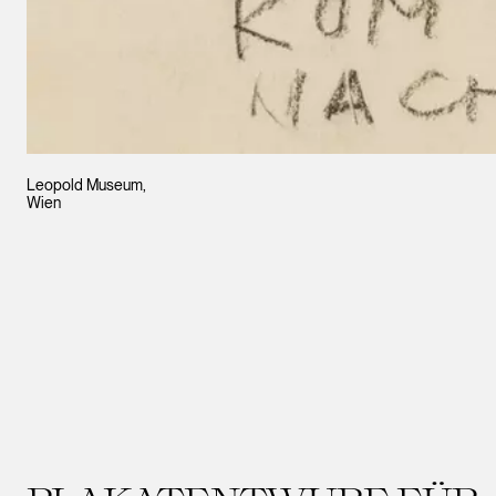
Leopold Museum,
Wien