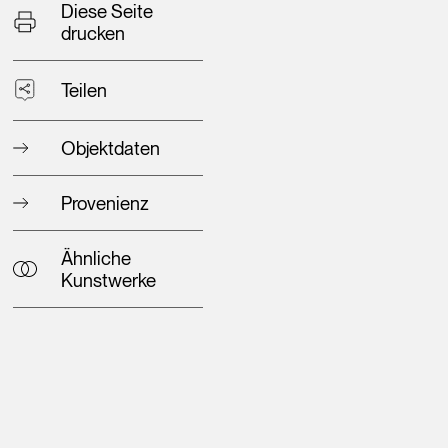
Diese Seite
drucken
Teilen
Objektdaten
Provenienz
Ähnliche
Kunstwerke