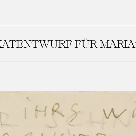
KATENTWURF FÜR MARIA