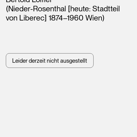
(Nieder-Rosenthal [heute: Stadtteil
von Liberec] 1874–1960 Wien)
Leider derzeit nicht ausgestellt