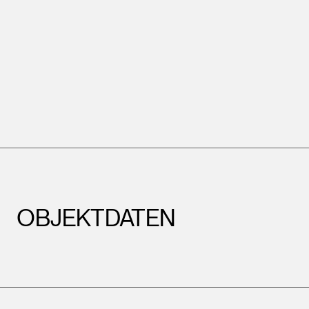
OBJEKTDATEN