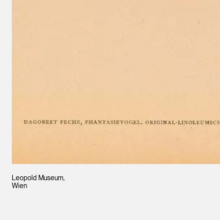
Leopold Museum,
Wien