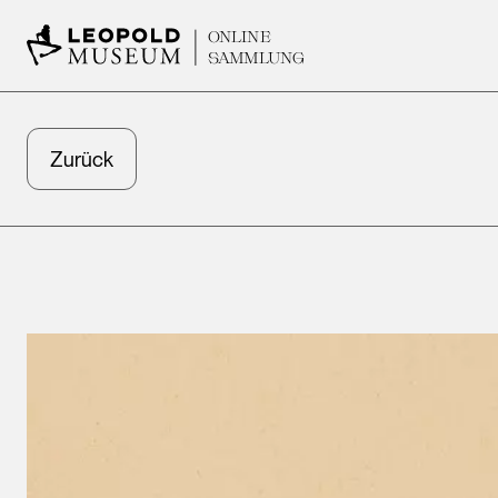
ONLINE
SAMMLUNG
Zurück