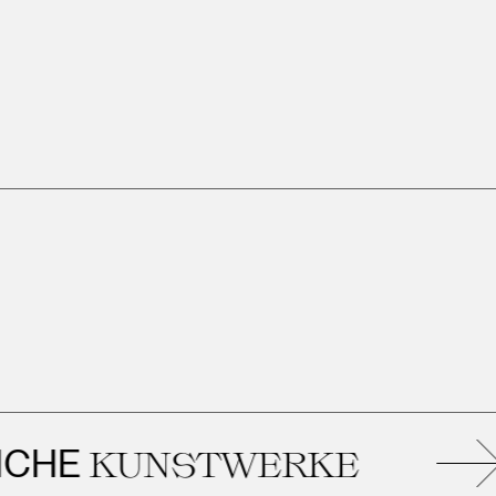
KUNSTWERKE