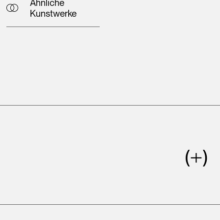
Ähnliche
Kunstwerke