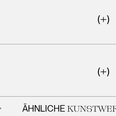
ÄHNLICHE
KUNSTWERKE