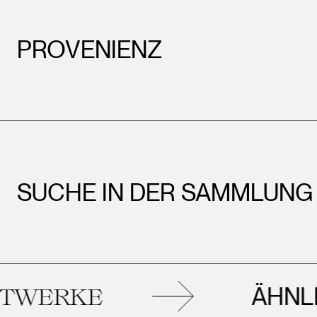
PROVENIENZ
SUCHE IN DER SAMMLUNG
ÄHNLICHE
RKE