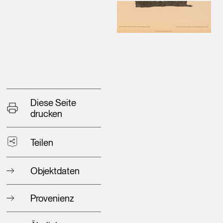
Diese Seite
drucken
Teilen
Objektdaten
Provenienz