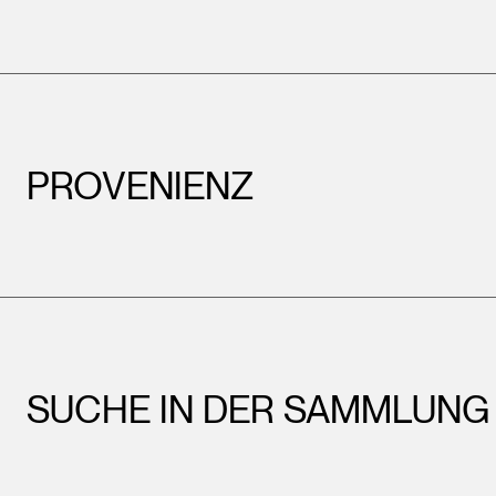
PROVENIENZ
SUCHE IN DER SAMMLUNG