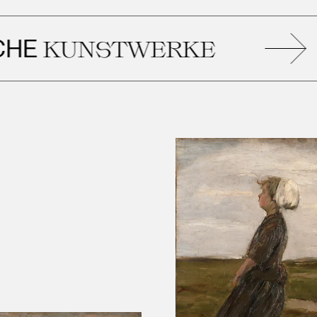
KUNSTWERKE