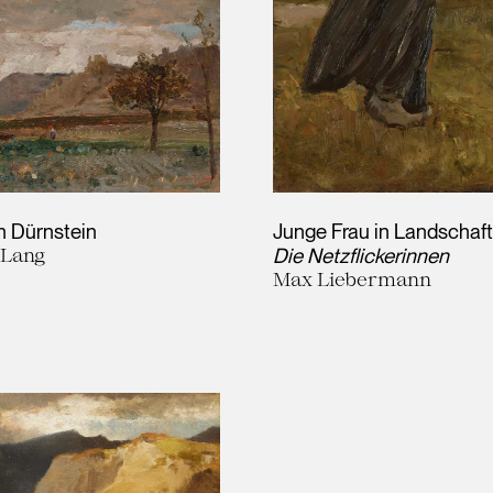
n Dürnstein
Junge Frau in Landschaft
-Lang
Die Netzflickerinnen
Max Liebermann