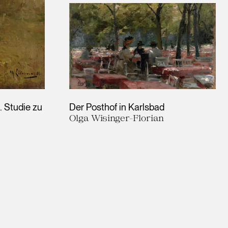
. Studie zu
Der Posthof in Karlsbad
Olga Wisinger-Florian