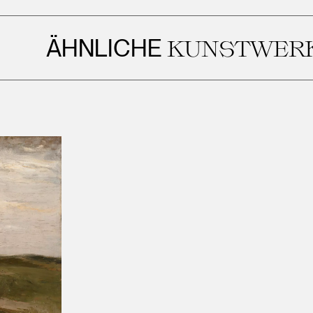
ÄHNLICHE
KUNSTWERKE