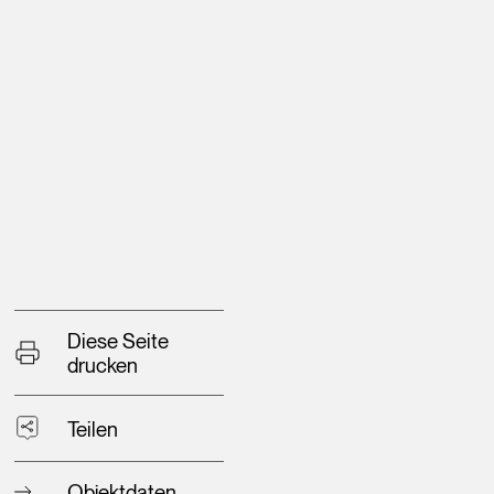
Diese Seite
drucken
Teilen
Objektdaten