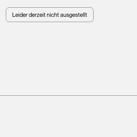
Leider derzeit nicht ausgestellt