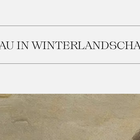
AU IN WINTERLANDSCH