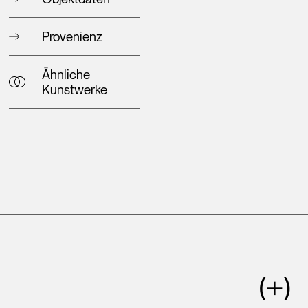
Provenienz
Ähnliche
Kunstwerke