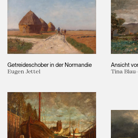
Getreideschober in der Normandie
Ansicht vo
Eugen Jettel
Tina Blau