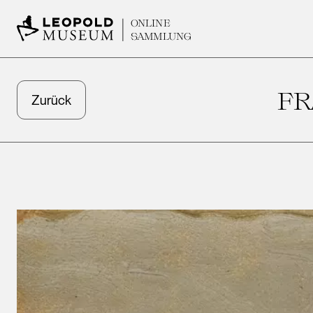
ONLINE
SAMMLUNG
FR
Zurück