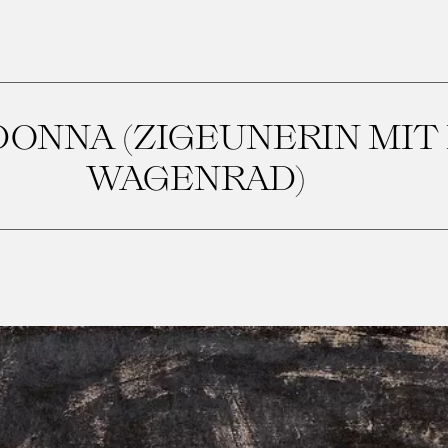
ONNA (ZIGEUNERIN MIT
WAGENRAD)