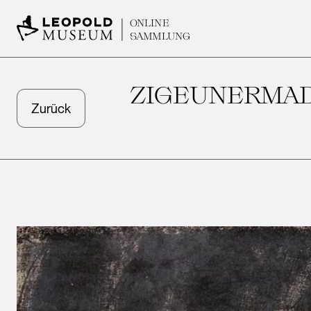
ONLINE
SAMMLUNG
ZIGEUNERMAD
Zurück