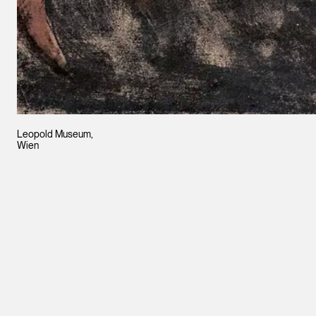
Leopold Museum,
Wien