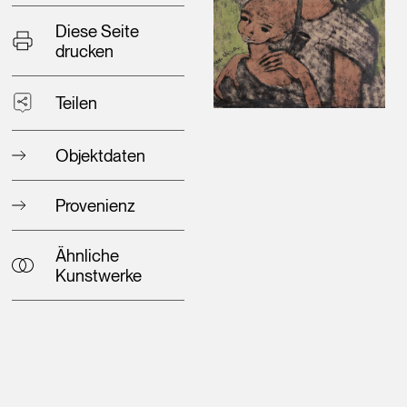
Diese Seite
drucken
Teilen
Objektdaten
Provenienz
Ähnliche
Kunstwerke