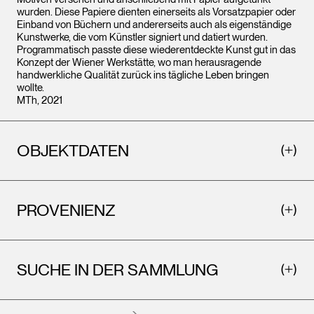
wurden. Diese Papiere dienten einerseits als Vorsatzpapier oder
Einband von Büchern und andererseits auch als eigenständige
Kunstwerke, die vom Künstler signiert und datiert wurden.
Programmatisch passte diese wiederentdeckte Kunst gut in das
Konzept der Wiener Werkstätte, wo man herausragende
handwerkliche Qualität zurück ins tägliche Leben bringen
wollte.
MTh, 2021
OBJEKTDATEN
PROVENIENZ
SUCHE IN DER SAMMLUNG