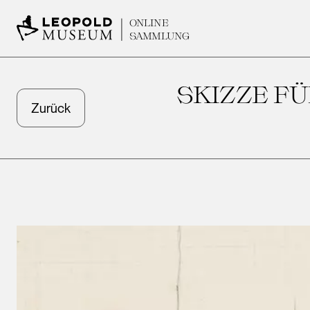
ONLINE
SAMMLUNG
SKIZZE FÜ
Zurück