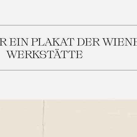
R EIN PLAKAT DER WIEN
WERKSTÄTTE