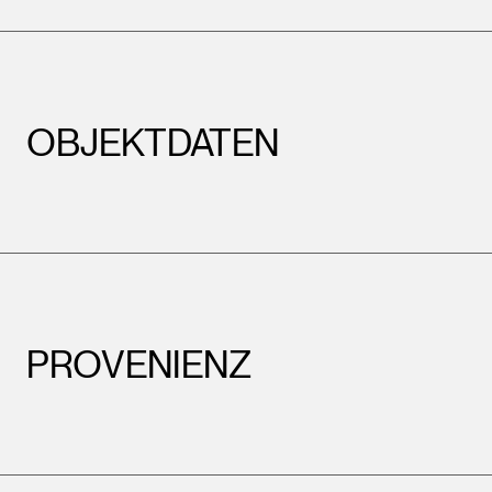
OBJEKTDATEN
PROVENIENZ