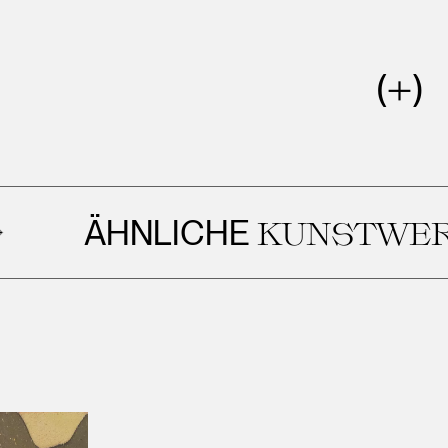
ÄHNLICHE
KUNSTWERKE