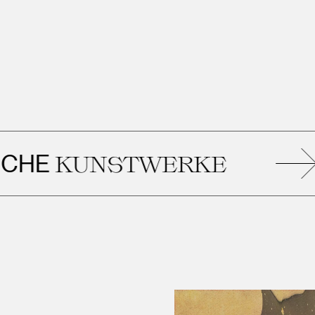
KUNSTWERKE