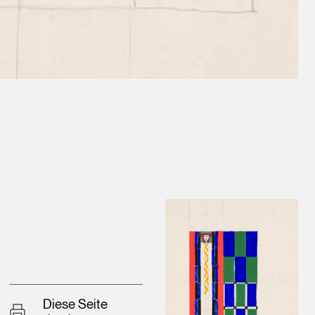
Diese Seite