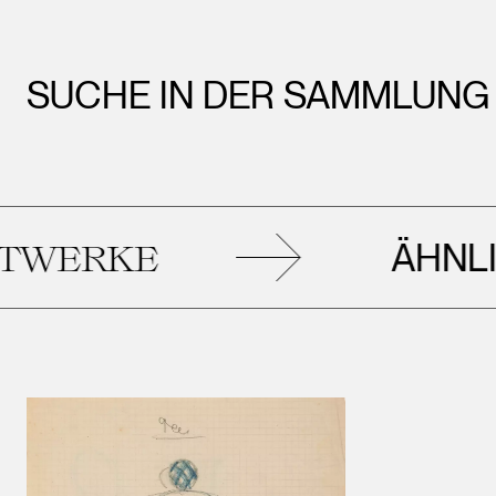
SUCHE IN DER SAMMLUNG
ÄHNLICHE
RKE