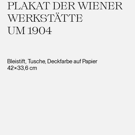
PLAKAT DER WIENER
WERKSTÄTTE
UM 1904
Bleistift, Tusche, Deckfarbe auf Papier
42×33,6 cm