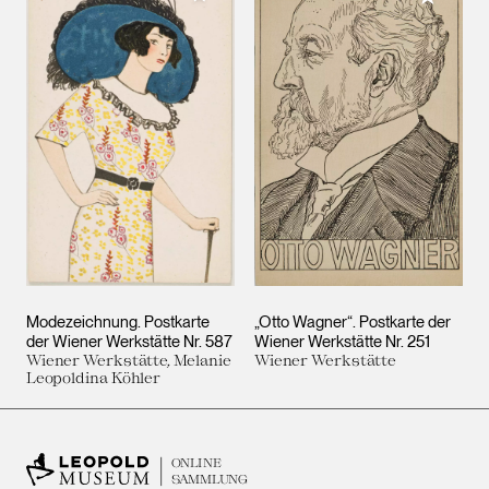
Modezeichnung. Postkarte
„Otto Wagner“. Postkarte der
der Wiener Werkstätte Nr. 587
Wiener Werkstätte Nr. 251
Wiener Werkstätte, Melanie
Wiener Werkstätte
Leopoldina Köhler
ONLINE
SAMMLUNG