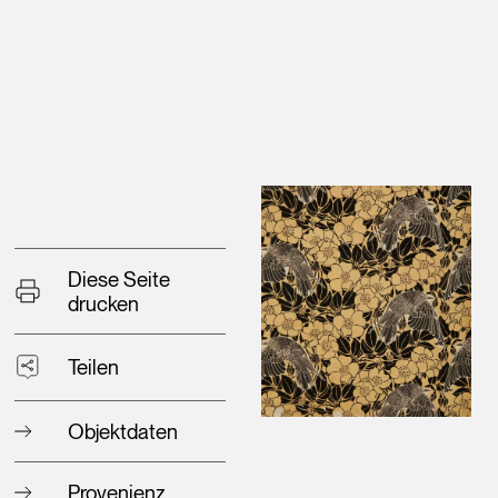
Diese Seite
drucken
Teilen
Objektdaten
Provenienz