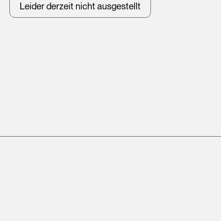
Leider derzeit nicht ausgestellt