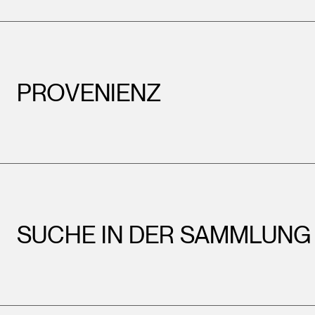
PROVENIENZ
SUCHE IN DER SAMMLUNG