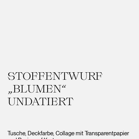
STOFFENTWURF
„BLUMEN“
UNDATIERT
Tusche, Deckfarbe, Collage mit Transparentpapier