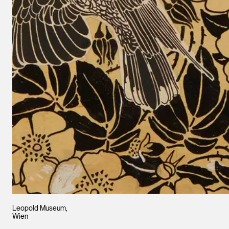
Leopold Museum,
Wien