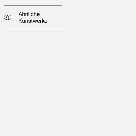
Ähnliche
Kunstwerke