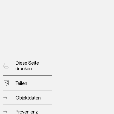
Diese Seite
drucken
Teilen
Objektdaten
Provenienz