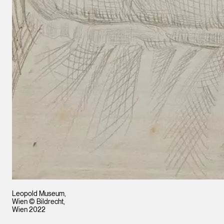
Leopold Museum,
Wien © Bildrecht,
Wien 2022