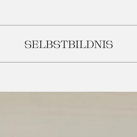
SELBSTBILDNIS