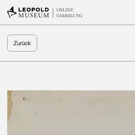
ONLINE
SAMMLUNG
Zurück