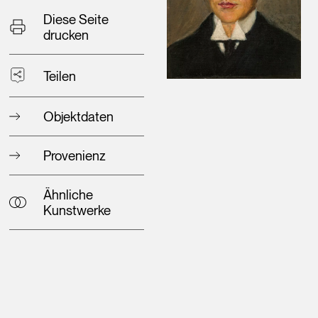
Diese Seite
drucken
Teilen
Objektdaten
Provenienz
Ähnliche
Kunstwerke