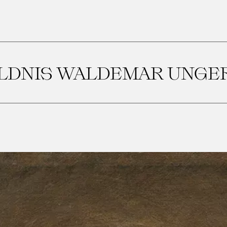
LDNIS WALDEMAR UNGER