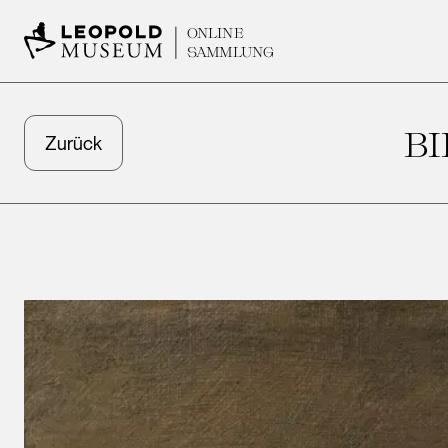
ONLINE
SAMMLUNG
BI
Zurück