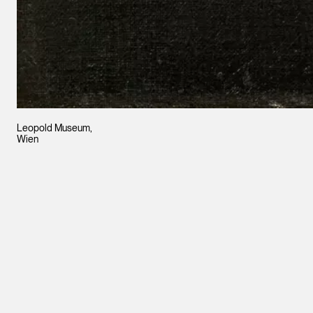
Leopold Museum,
Wien