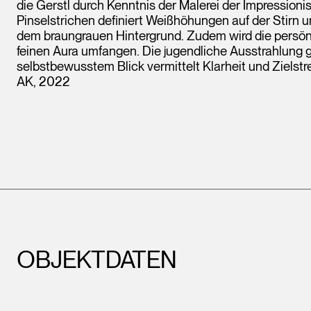
die Gerstl durch Kenntnis der Malerei der Impressioni
Pinselstrichen definiert Weißhöhungen auf der Stirn 
dem braungrauen Hintergrund. Zudem wird die persönl
feinen Aura umfangen. Die jugendliche Ausstrahlung
selbstbewusstem Blick vermittelt Klarheit und Zielstre
AK, 2022
OBJEKTDATEN