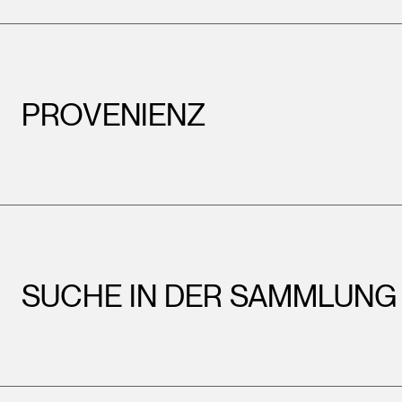
PROVENIENZ
SUCHE IN DER SAMMLUNG